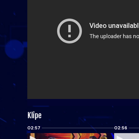
Klipe
02:57
02:56