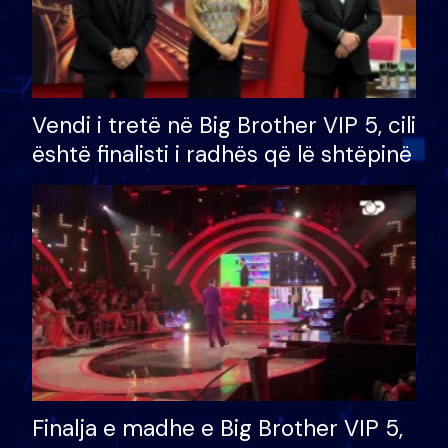
Vendi i tretë në Big Brother VIP 5, cili
është finalisti i radhës që lë shtëpinë
Finalja e madhe e Big Brother VIP 5,