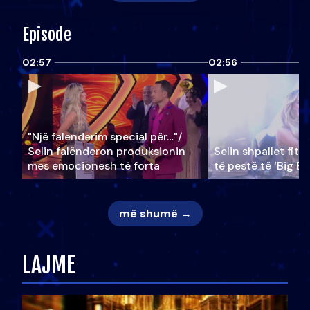
Episode
02:57
02:56
"Një falenderim special për…"/
Selin falënderon produksionin
Selin shpallet fitu
mes emocionesh të forta
të pestë të ‘Big Br
më shumë →
LAJME