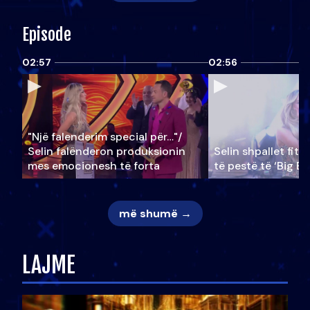
Episode
02:57
02:56
"Një falenderim special për…"/
Selin falënderon produksionin
Selin shpallet fitu
mes emocionesh të forta
të pestë të ‘Big Br
më shumë →
LAJME