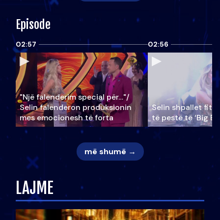
Episode
02:57
02:56
"Një falenderim special për…"/
Selin falënderon produksionin
Selin shpallet fitu
mes emocionesh të forta
të pestë të ‘Big Br
më shumë →
LAJME