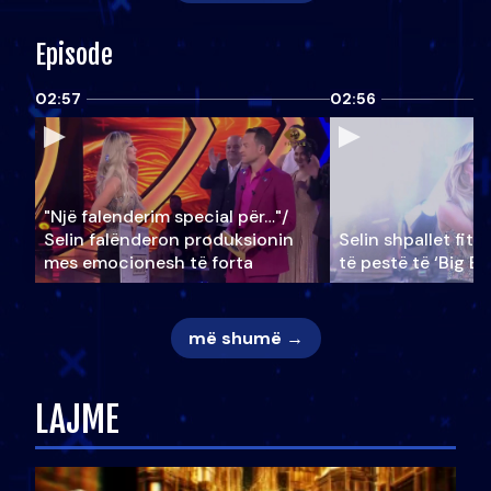
Episode
02:57
02:56
"Një falenderim special për…"/
Selin falënderon produksionin
Selin shpallet fitu
mes emocionesh të forta
të pestë të ‘Big Br
më shumë →
LAJME