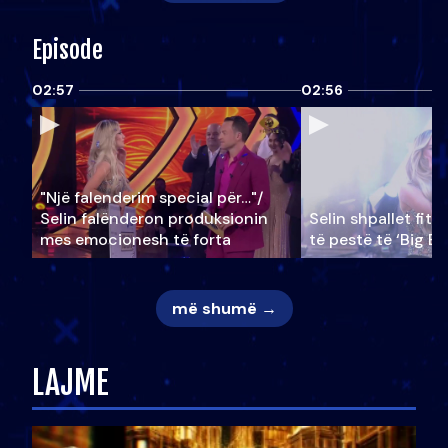
Episode
02:57
02:56
"Një falenderim special për…"/
Selin falënderon produksionin
Selin shpallet fitu
mes emocionesh të forta
të pestë të ‘Big Br
më shumë →
LAJME