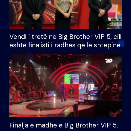
Vendi i tretë në Big Brother VIP 5, cili
është finalisti i radhës që lë shtëpinë
Finalja e madhe e Big Brother VIP 5,