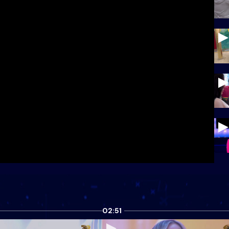
02:51