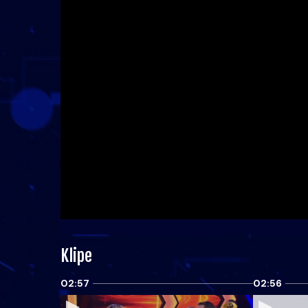
Klipe
02:57
02:56