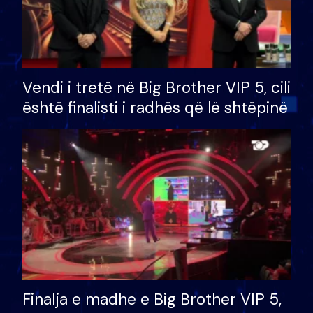
Vendi i tretë në Big Brother VIP 5, cili
është finalisti i radhës që lë shtëpinë
Finalja e madhe e Big Brother VIP 5,