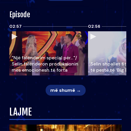
Episode
02:57
02:56
"Një falenderim special për…"/
Selin falënderon produksionin
Selin shpallet fitu
mes emocionesh të forta
të pestë të ‘Big Br
më shumë →
LAJME