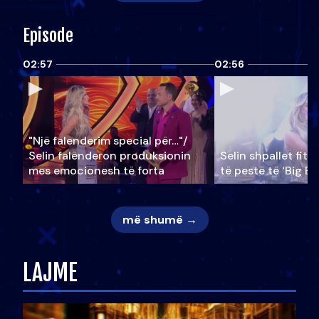
Episode
02:57
02:56
"Një falenderim special për…"/
Selin falënderon produksionin
Selin shpallet fitu
mes emocionesh të forta
të pestë të ‘Big Br
më shumë →
LAJME