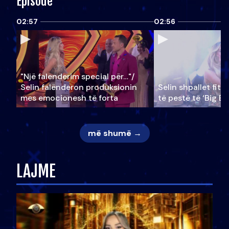
Episode
02:57
02:56
"Një falenderim special për…"/
Selin falënderon produksionin
Selin shpallet fitu
mes emocionesh të forta
të pestë të ‘Big Br
më shumë →
LAJME