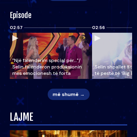
Episode
02:57
02:56
"Një falenderim special për…"/
Selin falënderon produksionin
Selin shpallet fitu
mes emocionesh të forta
të pestë të ‘Big Br
më shumë →
LAJME