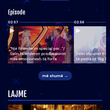
Episode
02:57
02:56
"Një falenderim special për…"/
Selin falënderon produksionin
Selin shpallet fitu
mes emocionesh të forta
të pestë të ‘Big Br
më shumë →
LAJME