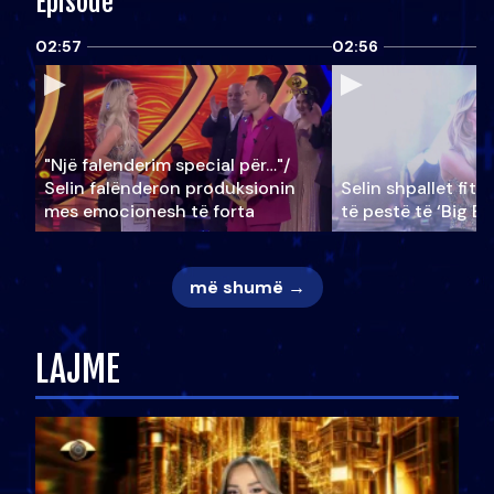
Episode
02:57
02:56
"Një falenderim special për…"/
Selin falënderon produksionin
Selin shpallet fitu
mes emocionesh të forta
të pestë të ‘Big Br
më shumë →
LAJME