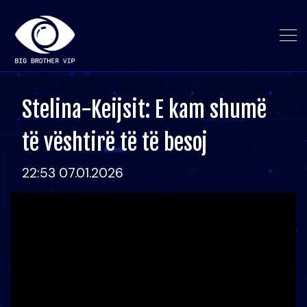
Stelina-Keijsit: E kam shumë
të vështirë të të besoj
22:53 07.01.2026