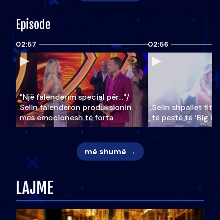
Episode
02:57
02:56
"Një falenderim special për…"/
Selin falënderon produksionin
Selin shpallet fitu
mes emocionesh të forta
të pestë të ‘Big Br
më shumë →
LAJME