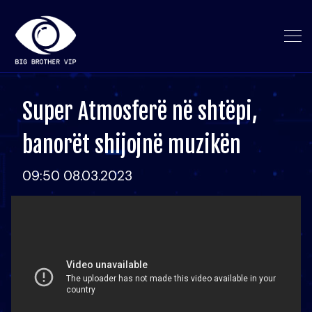
Super Atmosferë në shtëpi,
banorët shijojnë muzikën
09:50 08.03.2023