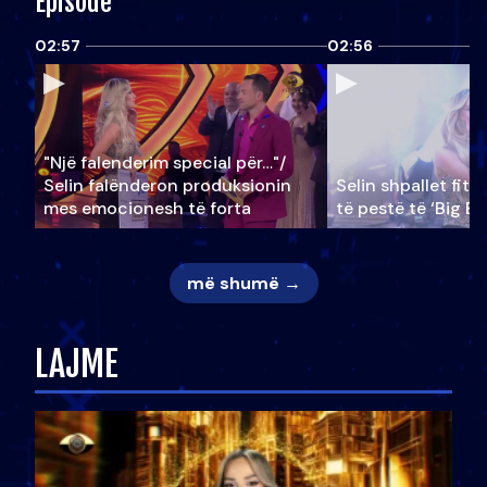
Episode
02:57
02:56
"Një falenderim special për…"/
Selin falënderon produksionin
Selin shpallet fitu
mes emocionesh të forta
të pestë të ‘Big Br
më shumë →
LAJME