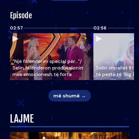
Episode
02:57
02:56
"Një falenderim special për…"/
Selin falënderon produksionin
Selin shpallet fitu
mes emocionesh të forta
të pestë të ‘Big Br
më shumë →
LAJME