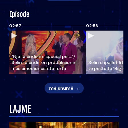
Episode
02:57
02:56
"Një falenderim special për…"/
Selin falënderon produksionin
Selin shpallet fitu
mes emocionesh të forta
të pestë të ‘Big Br
më shumë →
LAJME