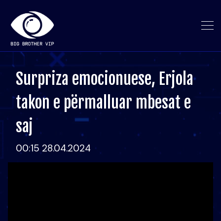
Surpriza emocionuese, Erjola
takon e përmalluar mbesat e
saj
00:15 28.04.2024