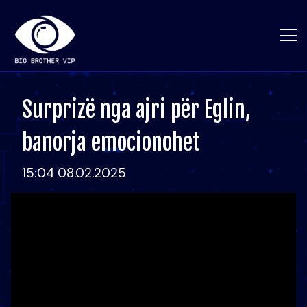
Surprizë nga ajri për Eglin,
banorja emocionohet
15:04 08.02.2025