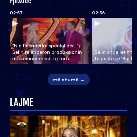
Episode
02:57
02:56
"Një falenderim special për…"/
Selin falënderon produksionin
Selin shpallet fitu
mes emocionesh të forta
të pestë të ‘Big Br
më shumë →
LAJME