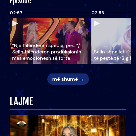
Episode
02:57
02:56
"Një falenderim special për…"/
Selin falënderon produksionin
Selin shpallet fitu
mes emocionesh të forta
të pestë të ‘Big Br
më shumë →
LAJME