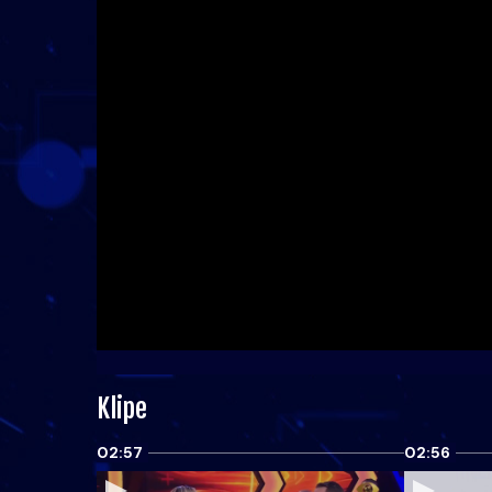
Klipe
02:57
02:56