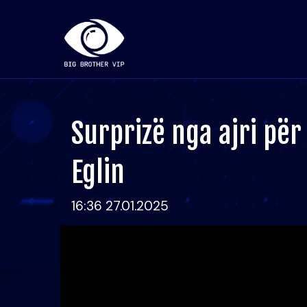
Surprizë nga ajri për
Eglin
16:36 27.01.2025