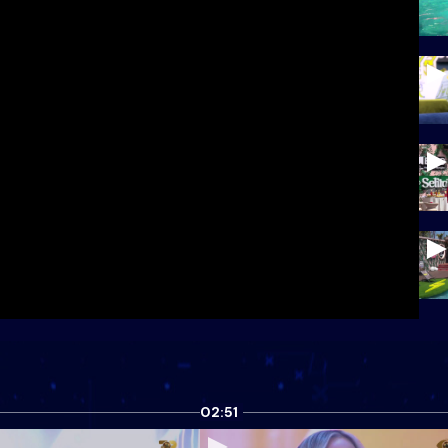
02:51