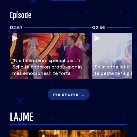
Episode
02:57
02:56
"Një falenderim special për…"/
Selin falënderon produksionin
Selin shpallet fitu
mes emocionesh të forta
të pestë të ‘Big Br
më shumë →
LAJME