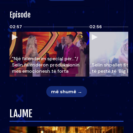
Episode
02:57
02:56
"Një falenderim special për…"/
Selin falënderon produksionin
Selin shpallet fitu
mes emocionesh të forta
të pestë të ‘Big Br
më shumë →
LAJME