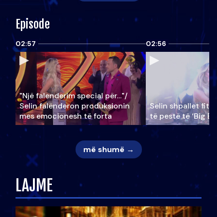
Episode
02:57
02:56
"Një falenderim special për…"/
Selin falënderon produksionin
Selin shpallet fitu
mes emocionesh të forta
të pestë të ‘Big Br
më shumë →
LAJME