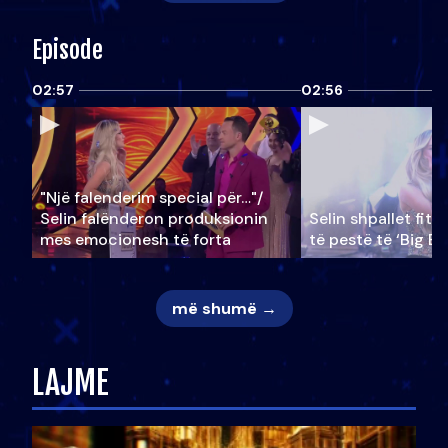
Episode
02:57
02:56
"Një falenderim special për…"/
Selin falënderon produksionin
Selin shpallet fitu
mes emocionesh të forta
të pestë të ‘Big Br
më shumë →
LAJME