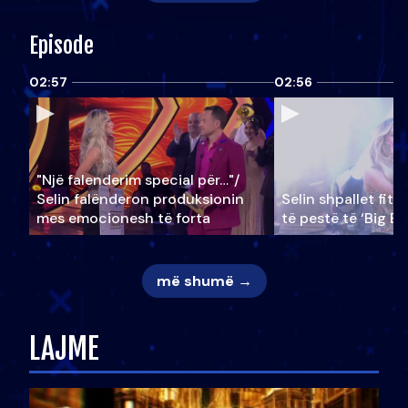
Episode
02:57
02:56
"Një falenderim special për…"/
Selin falënderon produksionin
Selin shpallet fitu
mes emocionesh të forta
të pestë të ‘Big Br
më shumë →
LAJME