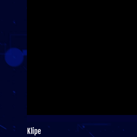
Klipe