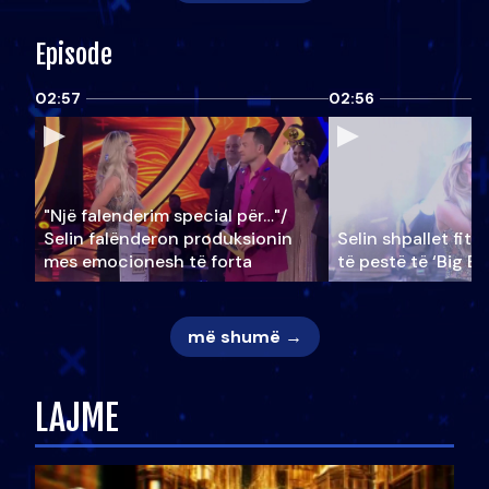
Episode
02:57
02:56
"Një falenderim special për…"/
Selin falënderon produksionin
Selin shpallet fitu
mes emocionesh të forta
të pestë të ‘Big Br
më shumë →
LAJME