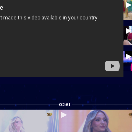
02:51