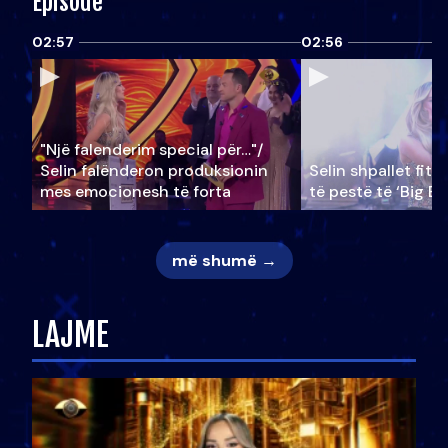
Episode
02:57
02:56
"Një falenderim special për…"/
Selin falënderon produksionin
Selin shpallet fitu
mes emocionesh të forta
të pestë të ‘Big Br
më shumë →
LAJME