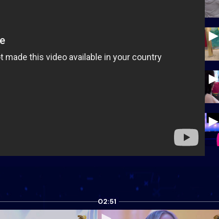
02:51