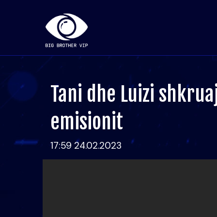
Tani dhe Luizi shkrua
emisionit
17:59 24.02.2023