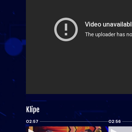
Klipe
02:57
02:56