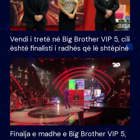
Vendi i tretë në Big Brother VIP 5, cili
është finalisti i radhës që lë shtëpinë
Finalja e madhe e Big Brother VIP 5,