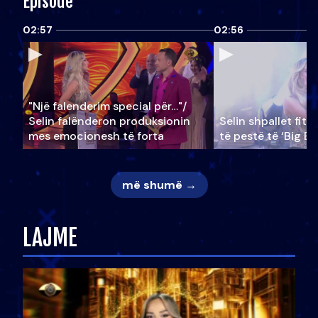
Episode
02:57
02:56
"Një falenderim special për…"/
Selin falënderon produksionin
Selin shpallet fitu
mes emocionesh të forta
të pestë të ‘Big Br
më shumë →
LAJME