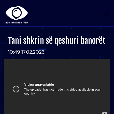
Tani shkrin së qeshuri banorët
10:49 17.02.2023