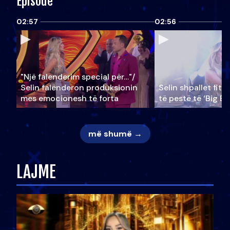
Episode
02:57
02:56
"Një falenderim special për…"/
Selin falënderon produksionin
Selin shpallet fitu
mes emocionesh të forta
të pestë të ‘Big Br
më shumë →
LAJME