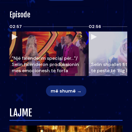
Episode
02:57
02:56
"Një falenderim special për…"/
Selin falënderon produksionin
Selin shpallet fitu
mes emocionesh të forta
të pestë të ‘Big Br
më shumë →
LAJME