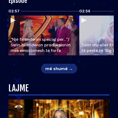
Episode
02:57
02:56
"Një falenderim special për…"/
Selin falënderon produksionin
Selin shpallet fitu
mes emocionesh të forta
të pestë të ‘Big Br
më shumë →
LAJME