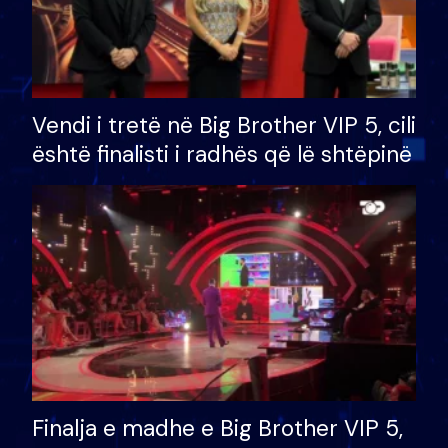
Vendi i tretë në Big Brother VIP 5, cili
është finalisti i radhës që lë shtëpinë
Finalja e madhe e Big Brother VIP 5,