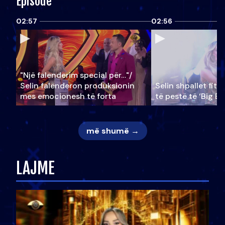
Episode
02:57
02:56
"Një falenderim special për…"/
Selin falënderon produksionin
Selin shpallet fitu
mes emocionesh të forta
të pestë të ‘Big Br
më shumë →
LAJME