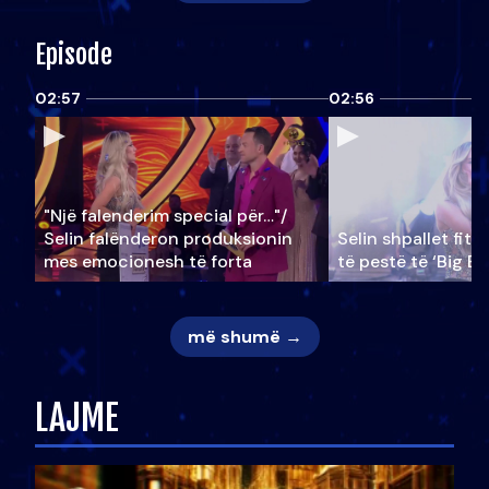
Episode
02:57
02:56
"Një falenderim special për…"/
Selin falënderon produksionin
Selin shpallet fitu
mes emocionesh të forta
të pestë të ‘Big Br
më shumë →
LAJME