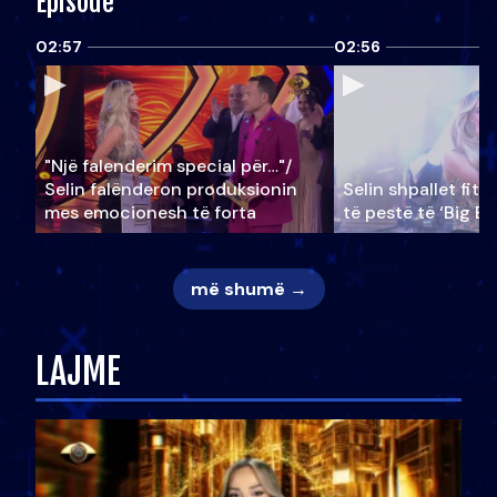
Episode
02:57
02:56
"Një falenderim special për…"/
Selin falënderon produksionin
Selin shpallet fitu
mes emocionesh të forta
të pestë të ‘Big Br
më shumë →
LAJME