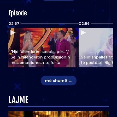
Episode
02:57
02:56
"Një falenderim special për…"/
Selin falënderon produksionin
Selin shpallet fitu
mes emocionesh të forta
të pestë të ‘Big Br
më shumë →
LAJME