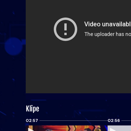
Klipe
02:57
02:56