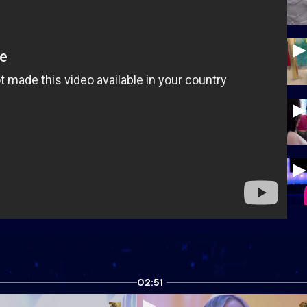
02:51