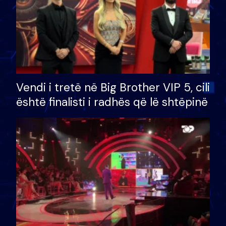
Vendi i tretë në Big Brother VIP 5, cili
është finalisti i radhës që lë shtëpinë