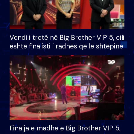
Vendi i tretë në Big Brother VIP 5, cili
është finalisti i radhës që lë shtëpinë
Finalja e madhe e Big Brother VIP 5,