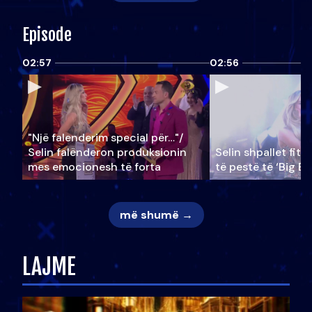
Episode
02:57
02:56
"Një falenderim special për…"/
Selin falënderon produksionin
Selin shpallet fitu
mes emocionesh të forta
të pestë të ‘Big Br
më shumë →
LAJME