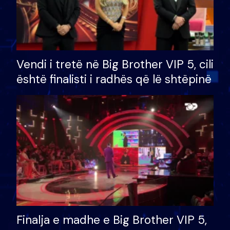
Vendi i tretë në Big Brother VIP 5, cili
është finalisti i radhës që lë shtëpinë
Finalja e madhe e Big Brother VIP 5,