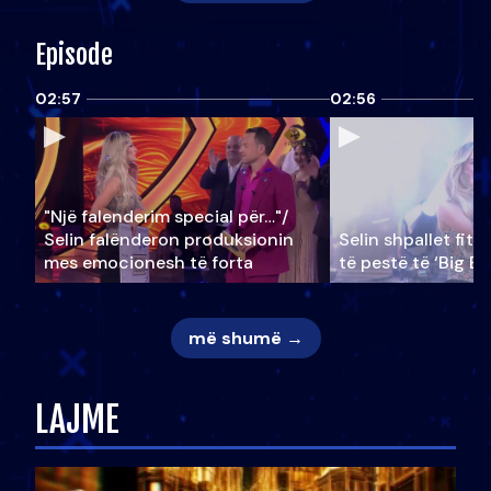
Episode
02:57
02:56
"Një falenderim special për…"/
Selin falënderon produksionin
Selin shpallet fitu
mes emocionesh të forta
të pestë të ‘Big Br
më shumë →
LAJME